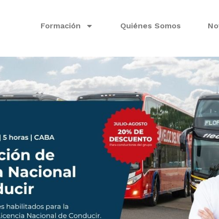
Formación
Quiénes Somos
No