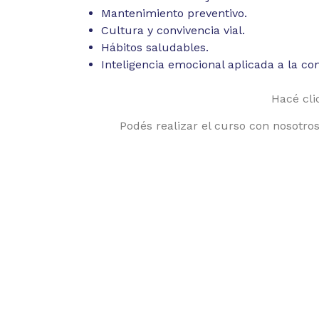
Mantenimiento preventivo.
Cultura y convivencia vial.
Hábitos saludables.
Inteligencia emocional aplicada a la co
Hacé clic
Podés realizar el curso con nosotros