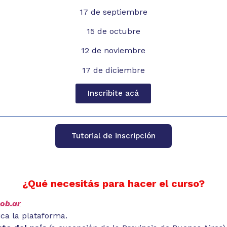
17 de septiembre
15 de octubre
12 de noviembre
17 de diciembre
Inscribite acá
Tutorial de inscripción
¿Qué necesitás para hacer el curso?
ob.ar
ca la plataforma.