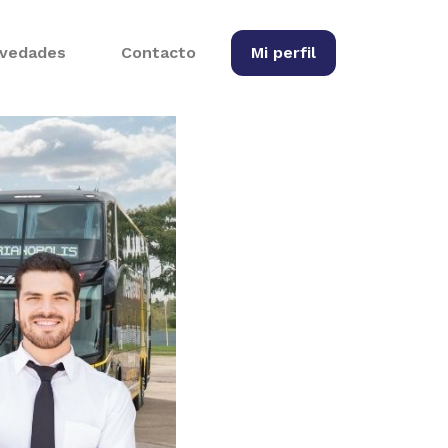
vedades
Contacto
Mi perfil