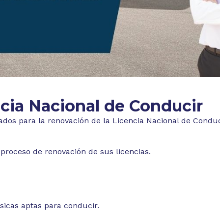
cia Nacional de Conducir
ados para la renovación de la Licencia Nacional de Conduc
roceso de renovación de sus licencias.
ísicas aptas para conducir.