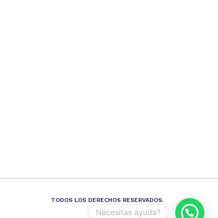
TODOS LOS DERECHOS RESERVADOS.