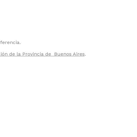
eferencia.
ión de la Provincia de Buenos Aires
.