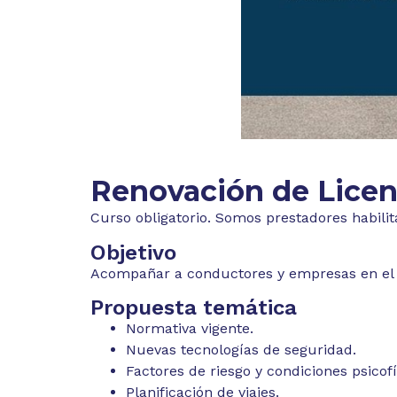
Renovación de Licen
Curso obligatorio. Somos prestadores habilit
Objetivo
Acompañar a conductores y empresas en el p
Propuesta temática
Normativa vigente.
Nuevas tecnologías de seguridad.
Factores de riesgo y condiciones psicof
Planificación de viajes.